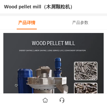
Wood pellet mill（木屑颗粒机）
产品详情
产品参数