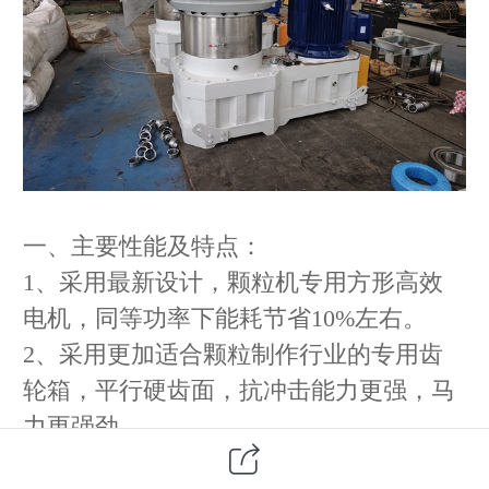
一、主要性能及特点：
1、采用最新设计，颗粒机专用方形高效
电机，同等功率下能耗节省10%左右。
2、采用更加适合颗粒制作行业的专用齿
轮箱，平行硬齿面，抗冲击能力更强，马
力更强劲。
3、油路润滑精心打造双方案供选：方案